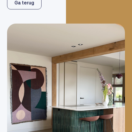
Ga terug