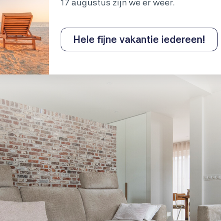
17 augustus zijn we er weer.
Hele fijne vakantie iedereen!