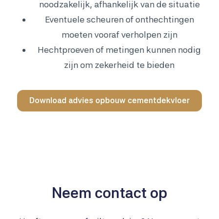
noodzakelijk, afhankelijk van de situatie
Eventuele scheuren of onthechtingen
moeten vooraf verholpen zijn
Hechtproeven of metingen kunnen nodig
zijn om zekerheid te bieden
Download advies opbouw cementdekvloer
Neem contact op