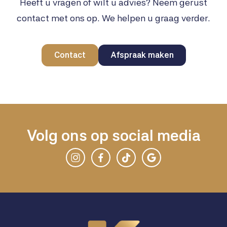
Heeft u vragen of wilt u advies? Neem gerust
contact met ons op. We helpen u graag verder.
Contact
Afspraak maken
Volg ons op social media