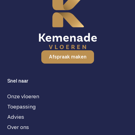
Afspraak maken
Snel naar
Onze vloeren
Toepassing
Advies
Over ons