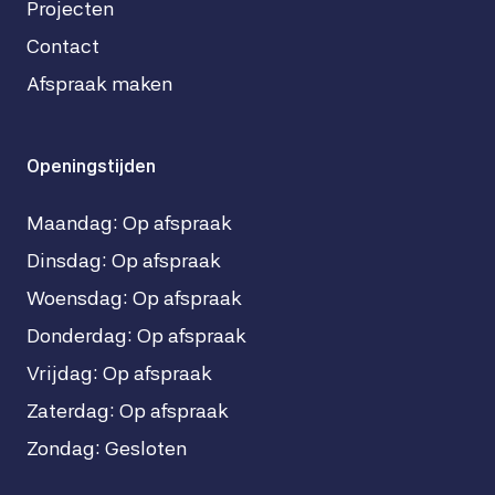
Projecten
Contact
Afspraak maken
Openingstijden
Maandag: Op afspraak
Dinsdag: Op afspraak
Woensdag: Op afspraak
Donderdag: Op afspraak
Vrijdag: Op afspraak
Zaterdag: Op afspraak
Zondag: Gesloten