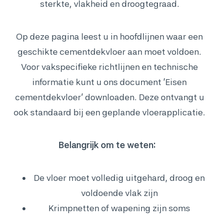
sterkte, vlakheid en droogtegraad.
Op deze pagina leest u in hoofdlijnen waar een
geschikte cementdekvloer aan moet voldoen.
Voor vakspecifieke richtlijnen en technische
informatie kunt u ons document ‘Eisen
cementdekvloer’ downloaden. Deze ontvangt u
ook standaard bij een geplande vloerapplicatie.
Belangrijk om te weten:
De vloer moet volledig uitgehard, droog en
voldoende vlak zijn
Krimpnetten of wapening zijn soms