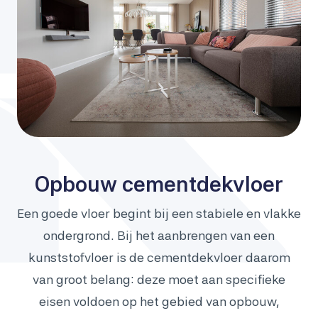
Opbouw cementdekvloer
Een goede vloer begint bij een stabiele en vlakke
ondergrond. Bij het aanbrengen van een
kunststofvloer is de cementdekvloer daarom
van groot belang: deze moet aan specifieke
eisen voldoen op het gebied van opbouw,