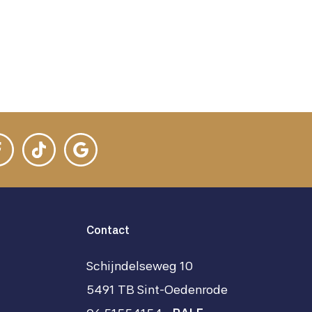
Contact
Schijndelseweg 10
5491 TB Sint-Oedenrode