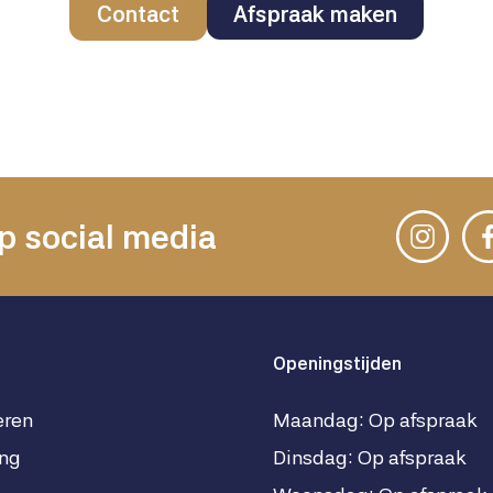
Contact
Afspraak maken
p social media
Openingstijden
eren
Maandag: Op afspraak
ng
Dinsdag: Op afspraak