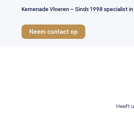
Kemenade Vloeren – Sinds 1998 specialist in
Neem contact op
Heeft u