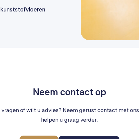
 kunststofvloeren
Neem contact op
 vragen of wilt u advies? Neem gerust contact met on
helpen u graag verder.