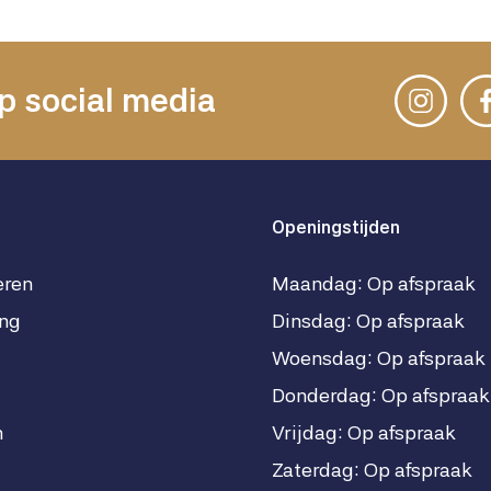
p social media
Openingstijden
eren
Maandag: Op afspraak
ng
Dinsdag: Op afspraak
Woensdag: Op afspraak
Donderdag: Op afspraak
n
Vrijdag: Op afspraak
Zaterdag: Op afspraak