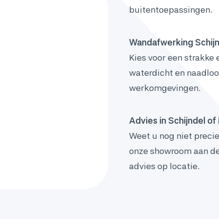
buitentoepassingen.
Wandafwerking Schijn
Kies voor een strakke
waterdicht en naadloos
werkomgevingen.
Advies in Schijndel o
Weet u nog niet preci
onze showroom aan de
advies op locatie.