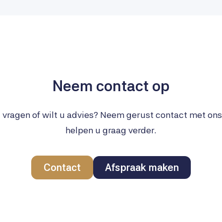
Neem contact op
 vragen of wilt u advies? Neem gerust contact met on
helpen u graag verder.
Contact
Afspraak maken