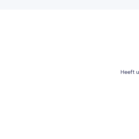
Heeft u