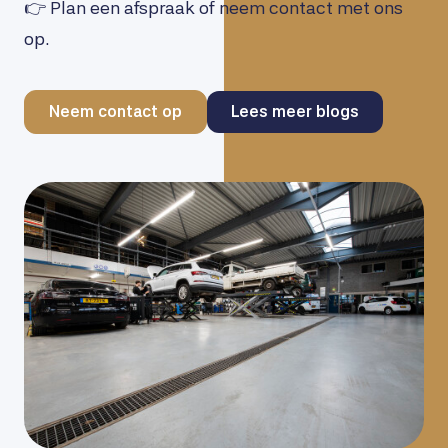
👉 Plan een afspraak of neem contact met ons
op.
Neem contact op
Lees meer blogs